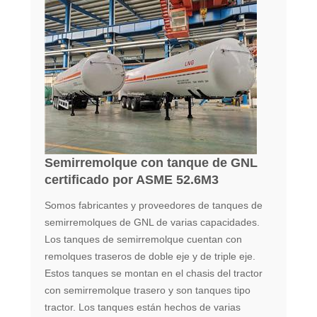
Semirremolque con tanque de GNL
certificado por ASME 52.6M3
Somos fabricantes y proveedores de tanques de
semirremolques de GNL de varias capacidades.
Los tanques de semirremolque cuentan con
remolques traseros de doble eje y de triple eje.
Estos tanques se montan en el chasis del tractor
con semirremolque trasero y son tanques tipo
tractor. Los tanques están hechos de varias