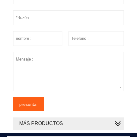
presentar
MÁS PRODUCTOS