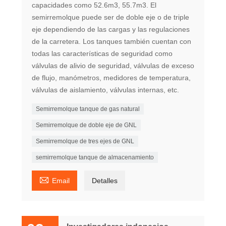
capacidades como 52.6m3, 55.7m3. El
semirremolque puede ser de doble eje o de triple
eje dependiendo de las cargas y las regulaciones
de la carretera. Los tanques también cuentan con
todas las características de seguridad como
válvulas de alivio de seguridad, válvulas de exceso
de flujo, manómetros, medidores de temperatura,
válvulas de aislamiento, válvulas internas, etc.
Semirremolque tanque de gas natural
Semirremolque de doble eje de GNL
Semirremolque de tres ejes de GNL
semirremolque tanque de almacenamiento

Email
Detalles