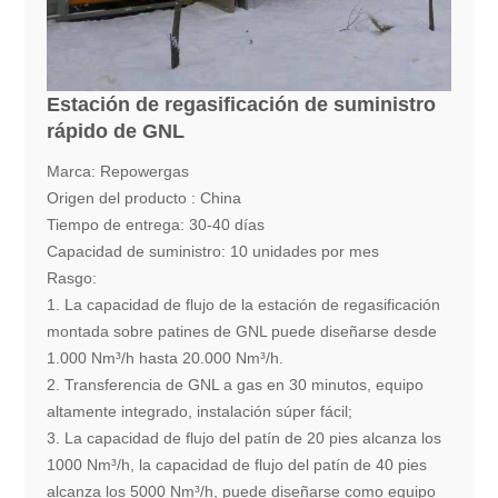
Estación de regasificación de suministro
rápido de GNL
Marca: Repowergas
Origen del producto : China
Tiempo de entrega: 30-40 días
Capacidad de suministro: 10 unidades por mes
Rasgo:
1. La capacidad de flujo de la estación de regasificación
montada sobre patines de GNL puede diseñarse desde
1.000 Nm³/h hasta 20.000 Nm³/h.
2. Transferencia de GNL a gas en 30 minutos, equipo
altamente integrado, instalación súper fácil;
3. La capacidad de flujo del patín de 20 pies alcanza los
1000 Nm³/h, la capacidad de flujo del patín de 40 pies
alcanza los 5000 Nm³/h, puede diseñarse como equipo