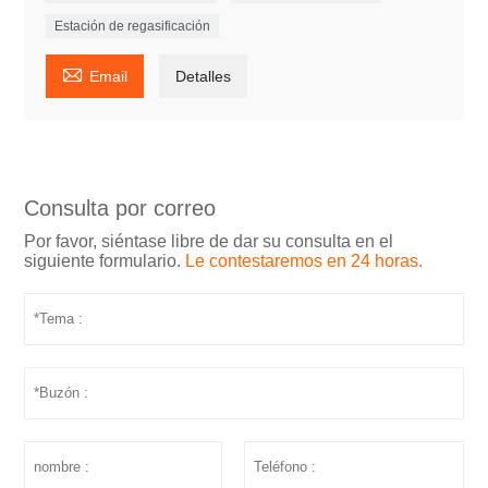
Estación de regasificación

Email
Detalles
Consulta por correo
Por favor, siéntase libre de dar su consulta en el
siguiente formulario.
Le contestaremos en 24 horas.