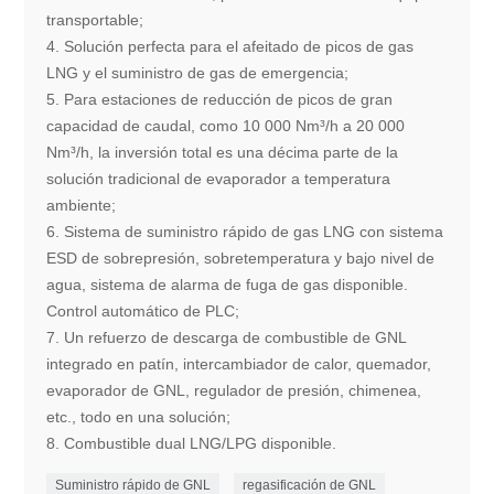
transportable;
4. Solución perfecta para el afeitado de picos de gas
LNG y el suministro de gas de emergencia;
5. Para estaciones de reducción de picos de gran
capacidad de caudal, como 10 000 Nm³/h a 20 000
Nm³/h, la inversión total es una décima parte de la
solución tradicional de evaporador a temperatura
ambiente;
6. Sistema de suministro rápido de gas LNG con sistema
ESD de sobrepresión, sobretemperatura y bajo nivel de
agua, sistema de alarma de fuga de gas disponible.
Control automático de PLC;
7. Un refuerzo de descarga de combustible de GNL
integrado en patín, intercambiador de calor, quemador,
evaporador de GNL, regulador de presión, chimenea,
etc., todo en una solución;
8. Combustible dual LNG/LPG disponible.
Suministro rápido de GNL
regasificación de GNL