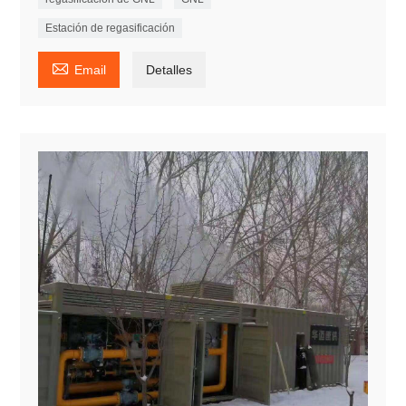
Estación de regasificación

Email
Detalles