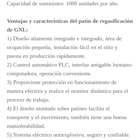
Capacidad de suministro: 1000 unidades por año
Ventajas y características del patín de regasificación
de GNL:
1) Diseño altamente integrado e integrado, área de
ocupación pequeña, instalación fácil en el sitio y
puesta en producción rápidamente.
2) Control automático PLC, interfaz amigable humano-
computadora, operación conveniente.
3) Proporcione protección en funcionamiento de
manera efectiva y realice el monitor dinámico para el
proceso de trabajo.
4) El diseño montado sobre patines facilita el
transporte y el movimiento, también tiene una buena
maniobrabilidad.
5) Sistema eléctrico antiexplosivo, seguro y confiable.