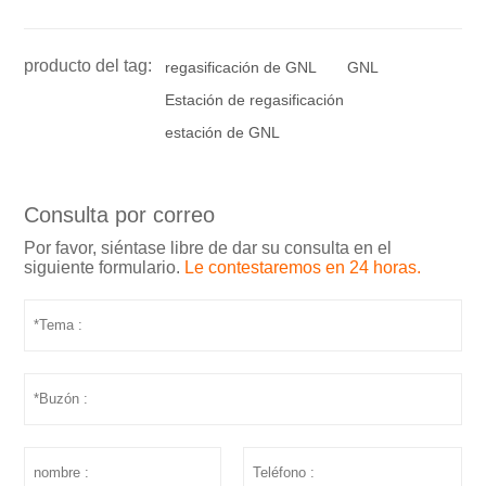
producto del tag:
regasificación de GNL
GNL
Estación de regasificación
estación de GNL
Consulta por correo
Por favor, siéntase libre de dar su consulta en el
siguiente formulario.
Le contestaremos en 24 horas.