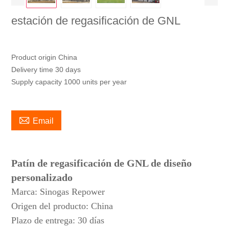
estación de regasificación de GNL
Product origin China
Delivery time 30 days
Supply capacity 1000 units per year

Email
Patín de regasificación de GNL de diseño
personalizado
Marca: Sinogas Repower
Origen del producto: China
Plazo de entrega: 30 días