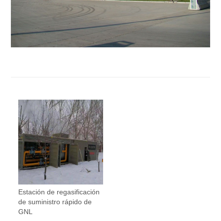
Estación de regasificación
de suministro rápido de
GNL