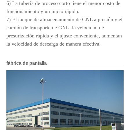
6) La tubería de proceso corto tiene el menor costo de
funcionamiento y un inicio rápido.
7) El tanque de almacenamiento de GNL a presión y el
camión de transporte de GNL, la velocidad de
presurización rápida y el ajuste conveniente, aumentan
la velocidad de descarga de manera efectiva.
fábrica de pantalla