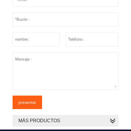
presentar
MÁS PRODUCTOS