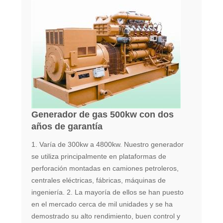
Generador de gas 500kw con dos
años de garantía
1. Varía de 300kw a 4800kw. Nuestro generador
se utiliza principalmente en plataformas de
perforación montadas en camiones petroleros,
centrales eléctricas, fábricas, máquinas de
ingeniería. 2. La mayoría de ellos se han puesto
en el mercado cerca de mil unidades y se ha
demostrado su alto rendimiento, buen control y