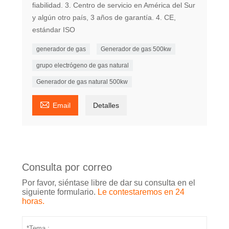
fiabilidad. 3. Centro de servicio en América del Sur
y algún otro país, 3 años de garantía. 4. CE,
estándar ISO
generador de gas
Generador de gas 500kw
grupo electrógeno de gas natural
Generador de gas natural 500kw

Email
Detalles
Consulta por correo
Por favor, siéntase libre de dar su consulta en el
siguiente formulario.
Le contestaremos en 24
horas.