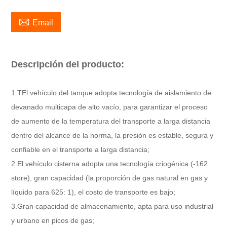

Email
Descripción del producto:
1.
T
El vehículo del tanque adopta tecnología de aislamiento de
devanado multicapa de alto vacío, para garantizar el proceso
de aumento de la temperatura del transporte a larga distancia
dentro del alcance de la norma, la presión es estable, segura y
confiable en el transporte a larga distancia;
2.
El vehículo cisterna adopta una tecnología criogénica (-162
store), gran capacidad (la proporción de gas natural en gas y
líquido para 625: 1), el costo de transporte es bajo;
3.
Gran capacidad de almacenamiento, apta para uso industrial
y urbano en picos de gas;