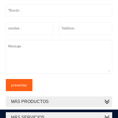
presentar
MÁS PRODUCTOS
MÁS SERVICIOS