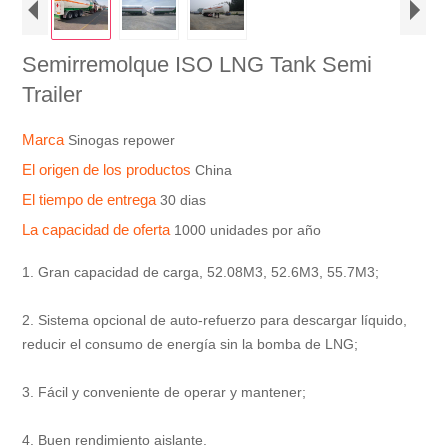
Semirremolque ISO LNG Tank Semi
Trailer
Marca
Sinogas repower
El origen de los productos
China
El tiempo de entrega
30 dias
La capacidad de oferta
1000 unidades por año
1. Gran capacidad de carga, 52.08M3, 52.6M3, 55.7M3;
2. Sistema opcional de auto-refuerzo para descargar líquido,
reducir el consumo de energía sin la bomba de LNG;
3. Fácil y conveniente de operar y mantener;
4. Buen rendimiento aislante.