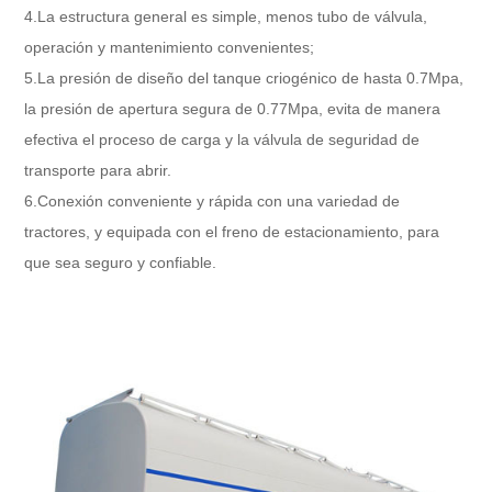
4.
La estructura general es simple, menos tubo de válvula,
operación y mantenimiento convenientes;
5.
La presión de diseño del tanque criogénico de hasta 0.7Mpa,
la presión de apertura segura de 0.77Mpa, evita de manera
efectiva el proceso de carga y la válvula de seguridad de
transporte para abrir.
6.
Conexión conveniente y rápida con una variedad de
tractores, y equipada con el freno de estacionamiento, para
que sea seguro y confiable.