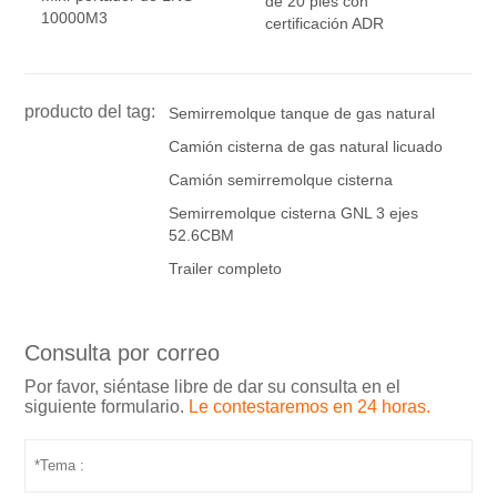
de 20 pies con
10000M3
certificación ADR
producto del tag:
Semirremolque tanque de gas natural
Camión cisterna de gas natural licuado
Camión semirremolque cisterna
Semirremolque cisterna GNL 3 ejes
52.6CBM
Trailer completo
Consulta por correo
Por favor, siéntase libre de dar su consulta en el
siguiente formulario.
Le contestaremos en 24 horas.